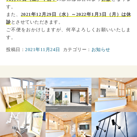
す。
また、
2021年12月29日（水）～2022年1月3日（月）は休
診
とさせていただきます。
ご不便をおかけしますが、何卒よろしくお願いいたしま
す。
投稿日：
2021年11月24日
カテゴリー：
お知らせ