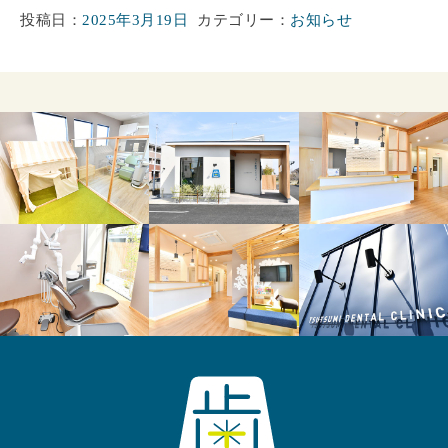
投稿日：
2025年3月19日
カテゴリー：
お知らせ