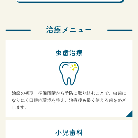
治療メニュー
虫歯治療
治療の初期・準備段階から予防に取り組むことで、虫歯に
なりにく口腔内環境を整え、治療後も長く使える歯をめざ
します。
小児歯科