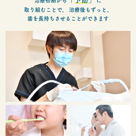
治療初期から
に
取り組むことで、
治療後もずっと、
歯を長持ちさせることができます