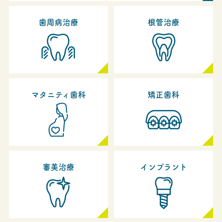
歯周病治療
根管治療
マタニティ歯科
矯正歯科
審美治療
インプラント