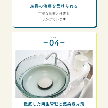
納得の治療を受けられる
丁寧な診察と検査を
心がけています
徹底した衛生管理と感染症対策