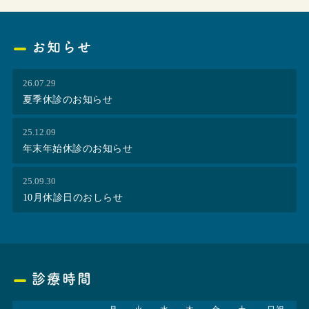
お知らせ
26.07.29
夏季休診のお知らせ
25.12.09
年末年始休診のお知らせ
25.09.30
10月休診日のおしらせ
診療時間