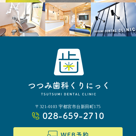
〒321-0103 宇都宮市台新田町175
028-659-2710
WEB予約