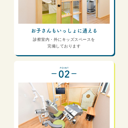
お子さんもいっしょに通える
診察室内・外にキッズスペースを
完備しております