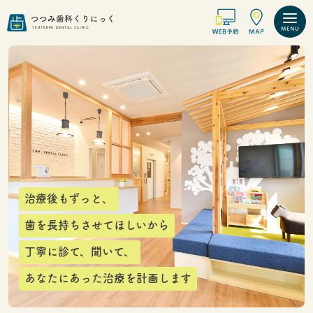
治療後もずっと、
歯を長持ちさせてほしいから
丁寧に診て、聞いて、
あなたにあった治療を計画します