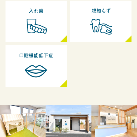
入れ歯
親知らず
口腔機能低下症