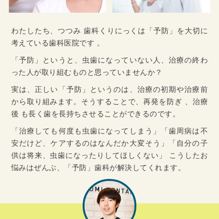
わたしたち、つつみ 歯科くりにっくは「予防」を大切に
考えている歯科医院です 。
「予防」というと、虫歯になっていない人、治療の終わ
った人が取り組むものと思っていませんか？
実は、正しい「予防」というのは、治療の初期や治療前
から取り組みます。そうすることで、再発を防ぎ 、治療
後 も長く歯を長持ちさせることができるのです。
「治療しても何度も虫歯になってしまう」「歯周病は不
安だけど、ケアするのはなんだか大変そう」「自分の子
供は将来、虫歯になったりしてほしくない」 こうしたお
悩みはぜんぶ、「予防」歯科が解決してくれます。