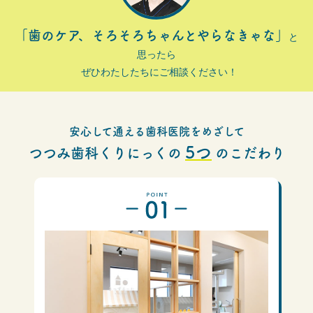
「歯のケア、そろそろちゃんとやらなきゃな」
と
思ったら
ぜひわたしたちにご相談ください！
安心して通える歯科医院をめざして
5つ
つつみ歯科くりにっくの
のこだわり