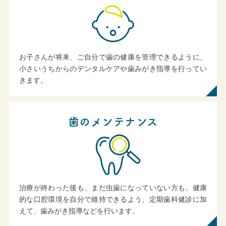
お子さんが将来、ご自分で歯の健康を管理できるように、
小さいうちからのデンタルケアや歯みがき指導を行ってい
きます。
歯のメンテナンス
治療が終わった後も、まだ虫歯になっていない方も、健康
的な口腔環境を自分で維持できるよう、定期歯科健診に加
えて、歯みがき指導などを行います。