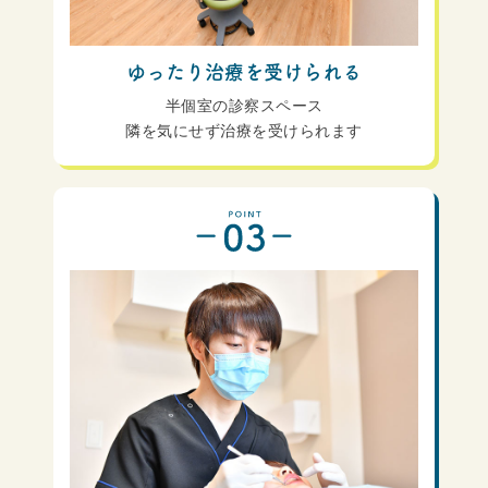
ゆったり治療を受けられる
半個室の診察スペース
隣を気にせず治療を受けられます